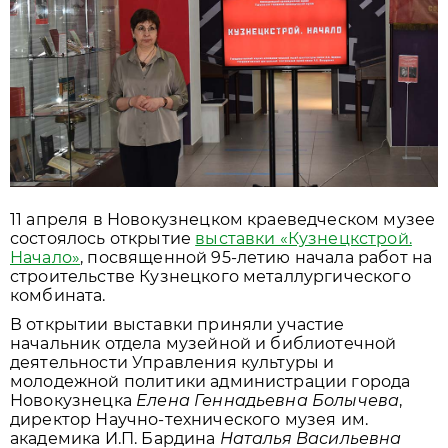
11 апреля в Новокузнецком краеведческом музее
состоялось открытие
выставки «Кузнецкстрой.
Начало»
, посвященной 95-летию начала работ на
строительстве Кузнецкого металлургического
комбината.
В открытии выставки приняли участие
начальник отдела музейной и библиотечной
деятельности Управления культуры и
молодежной политики администрации города
Новокузнецка
Елена Геннадьевна Болычева
,
директор Научно-технического музея им.
академика И.П. Бардина
Наталья Васильевна