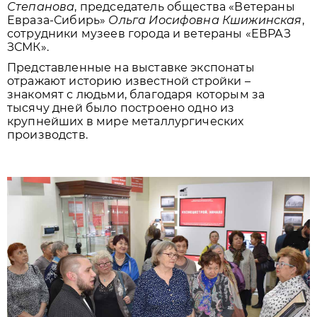
Степанова
, председатель общества «Ветераны
Евраза-Сибирь»
Ольга Иосифовна Кшижинская
,
сотрудники музеев города и ветераны «ЕВРАЗ
ЗСМК».
Представленные на выставке экспонаты
отражают историю известной стройки –
знакомят с людьми, благодаря которым за
тысячу дней было построено одно из
крупнейших в мире металлургических
производств.