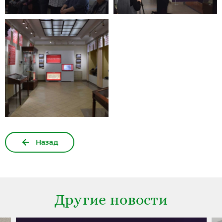
Назад
Другие новости