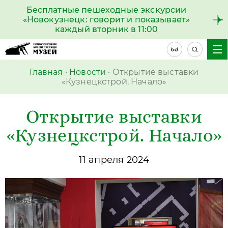
Бесплатные пешеходные экскурсии
«Новокузнецк: говорит и показывает»
каждый вторник в 11:00
Главная
·
Новости
·
Открытие выставки
«Кузнецкстрой. Начало»
Открытие выставки
«Кузнецкстрой. Начало»
11 апреля 2024