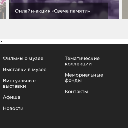
Онлайн-акция «Свеча памяти»
×
Фильмы о музее
Тематические
коллекции
Выставки в музее
Мемориальные
фонды
Виртуальные
выставки
Контакты
Афиша
Новости