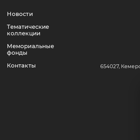
Новости
Тематические
коллекции
Мемориальные
фонды
Контакты
654027, Кемеро