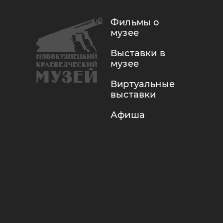
Фильмы о
музее
Выставки в
музее
Виртуальные
выставки
Афиша