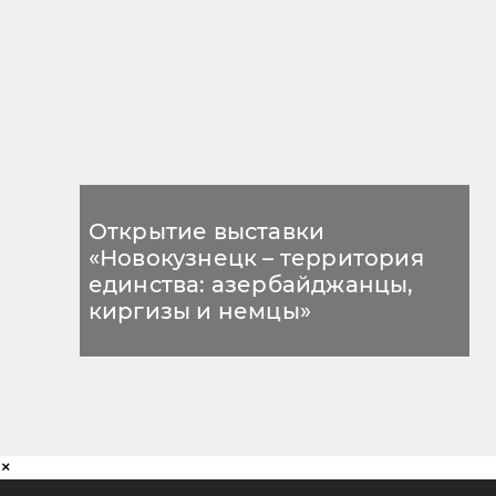
Открытие выставки
«Новокузнецк – территория
единства: азербайджанцы,
киргизы и немцы»
×