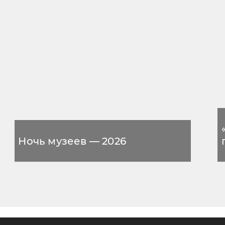
Ночь музеев — 2026