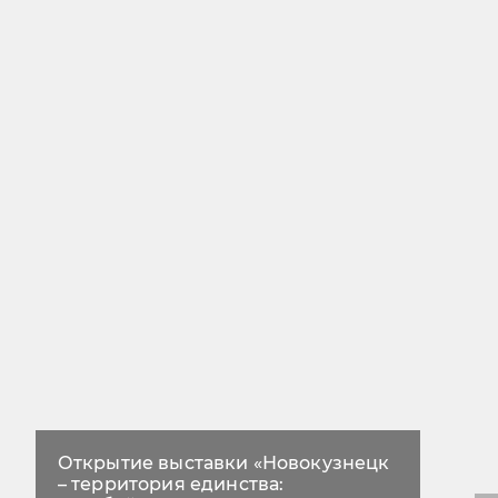
Открытие выставки «Новокузнецк
– территория единства: