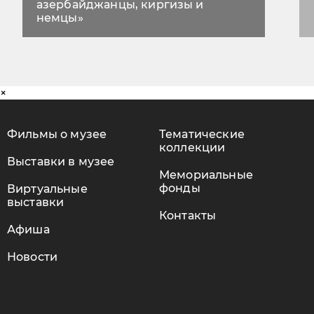
азербайджанцы, киргизы и
немцы»
×
Фильмы о музее
Тематические
коллекции
Выставки в музее
Мемориальные
фонды
Виртуальные
выставки
Контакты
Афиша
Новости