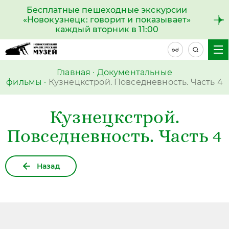
Бесплатные пешеходные экскурсии
«Новокузнецк: говорит и показывает»
каждый вторник в 11:00
Главная
·
Документальные
фильмы
·
Кузнецкстрой. Повседневность. Часть 4
Кузнецкстрой.
Повседневность. Часть 4
Назад