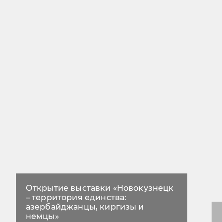
Открытие выставки «Новокузнецк
– территория единства:
азербайджанцы, киргизы и
немцы»