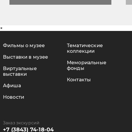
×
Фильмы о музее
Тематические
коллекции
Выставки в музее
Мемориальные
фонды
Виртуальные
выставки
Контакты
Афиша
Новости
Заказ экскурсий
+7 (3843) 74-18-04