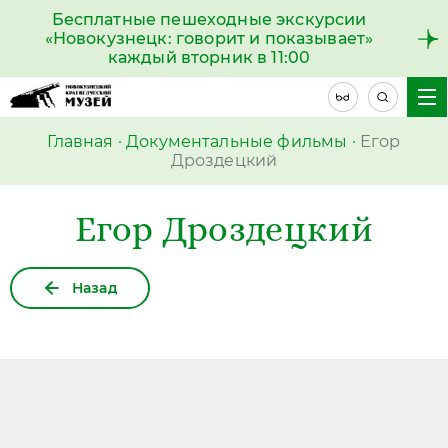
Бесплатные пешеходные экскурсии
«Новокузнецк: говорит и показывает»
каждый вторник в 11:00
Главная
·
Документальные фильмы
·
Егор
Дроздецкий
Егор Дроздецкий
Назад