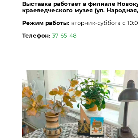
Выставка работает в филиале Новок
краеведческого музея (ул. Народная,
Режим работы:
вторник-суббота с 10:0
Телефон:
37-65-48.