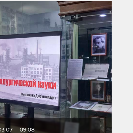
03.07 - 09.08