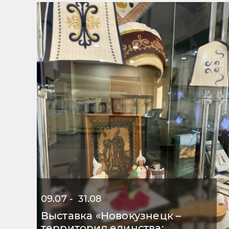
09.07 - 31.08
Выставка «Новокузнецк –
территория единства: