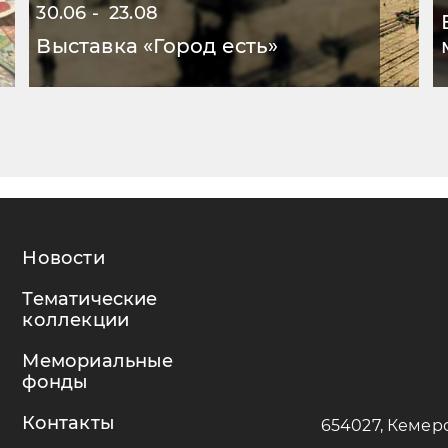
30.06 - 23.08
Выставка «Город есть»
Новости
Тематические
коллекции
Мемориальные
фонды
Контакты
654027, Кемеро