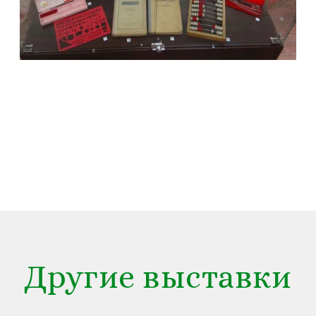
Другие выставки