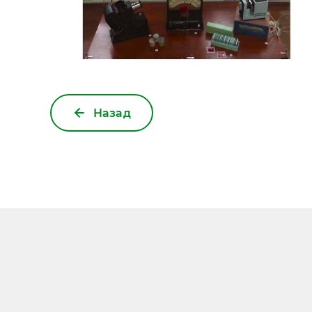
Назад