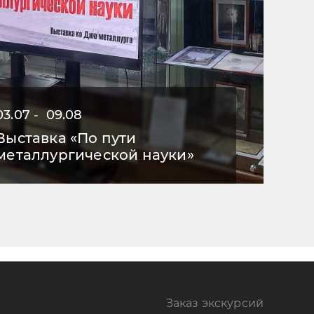
03.07 - 09.08
Выставка «По пути
металлургической науки»
Заказ экскурсий