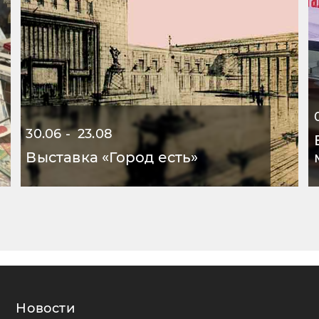
30.06 - 23.08
Выставка «Город есть»
Новости