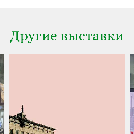
Другие выставки