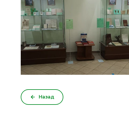
Назад