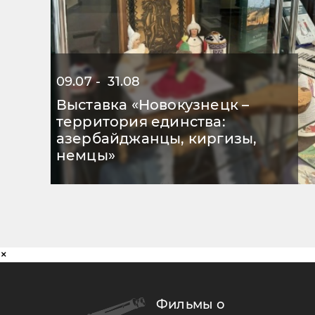
09.07 - 31.08
Выставка «Новокузнецк –
территория единства:
азербайджанцы, киргизы,
немцы»
×
Фильмы о