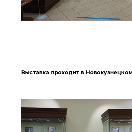
Выставка проходит в Новокузнецком