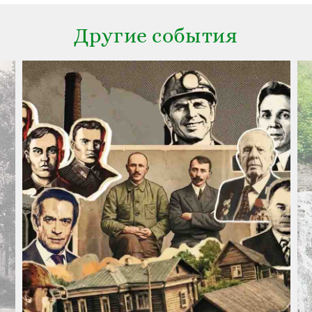
Другие события