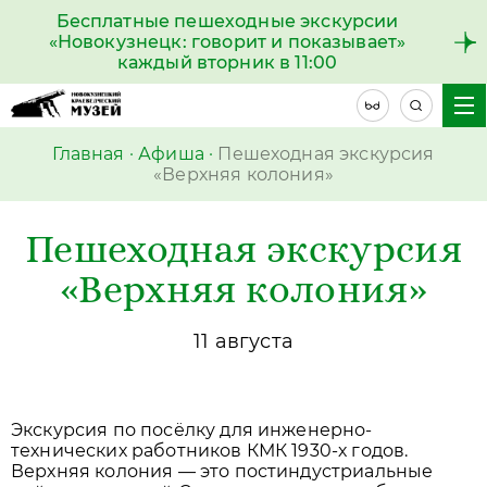
Бесплатные пешеходные экскурсии
«Новокузнецк: говорит и показывает»
каждый вторник в 11:00
Главная
·
Афиша
·
Пешеходная экскурсия
«Верхняя колония»
Пешеходная экскурсия
«Верхняя колония»
11 августа
Экскурсия по посёлку для инженерно-
технических работников КМК 1930-х годов.
Верхняя колония — это постиндустриальные