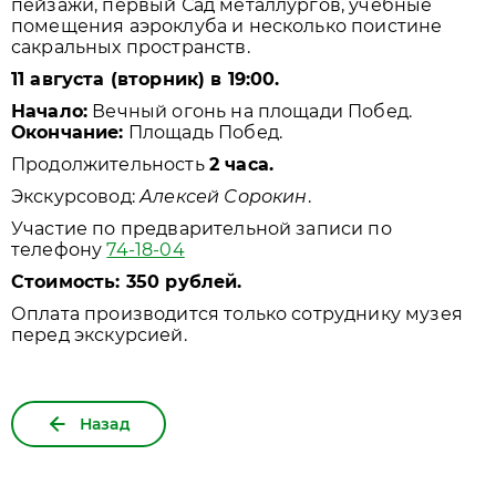
пейзажи, первый Сад металлургов, учебные
помещения аэроклуба и несколько поистине
сакральных пространств.
11 августа (вторник) в 19:00.
Начало:
Вечный огонь на площади Побед.
Окончание:
Площадь Побед.
Продолжительность
2 часа.
Экскурсовод:
Алексей Сорокин
.
Участие по предварительной записи по
телефону
74-18-04
Стоимость: 350 рублей.
Оплата производится только сотруднику музея
перед экскурсией.
Назад